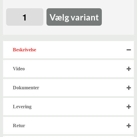
Vælg variant
Beskrivelse
Video
Dokumenter
Levering
Retur