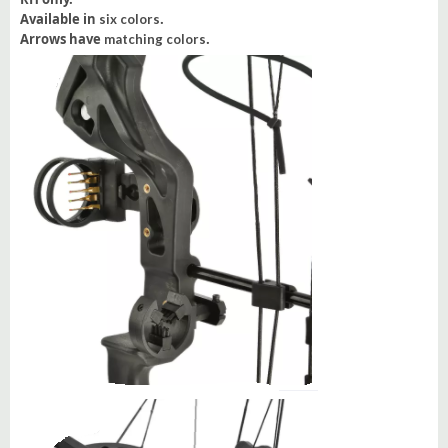
Available in
.
six colors
Arrows have
.
matching colors