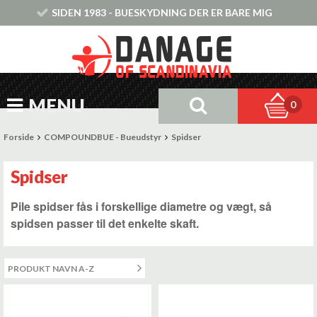
SIDEN 1983 - BUESKYDNING DER ER BARE MIG
MENU
0
Forside
COMPOUNDBUE - Bueudstyr
Spidser
Spidser
Pile spidser fås i forskellige diametre og vægt, så
spidsen passer til det enkelte skaft.