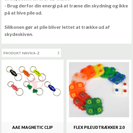
- Brug derfor din energi på at træne din skydning og ikke
på at hive pile ud.
Silikonen gør at pile bliver lettet at trække ud af
skydeskiven.
AAE MAGNETIC CLIP
FLEX PILEUDTRÆKKER 2.0