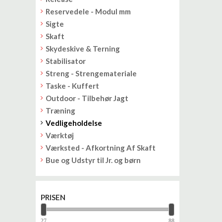
Reservedele - Modul mm
Sigte
Skaft
Skydeskive & Terning
Stabilisator
Streng - Strengemateriale
Taske - Kuffert
Outdoor - Tilbehør Jagt
Træning
Vedligeholdelse
Værktøj
Værksted - Afkortning Af Skaft
Bue og Udstyr til Jr. og børn
PRISEN