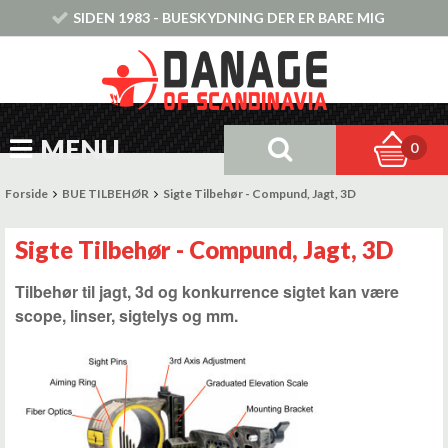
SIDEN 1983 - BUESKYDNING DER ER BARE MIG
MENU
0
Forside
BUE TILBEHØR
Sigte Tilbehør - Compund, Jagt, 3D
Sigte Tilbehør - Compund, Jagt, 3D
Tilbehør til jagt, 3d og konkurrence sigtet kan være
scope, linser, sigtelys og mm.