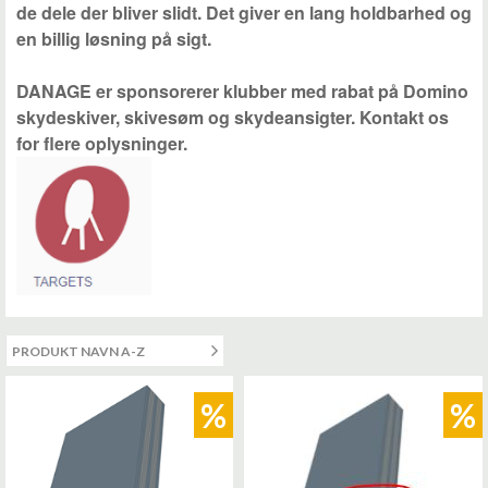
de dele der bliver slidt. Det giver en lang holdbarhed og
en billig løsning på sigt.
DANAGE er sponsorerer klubber med rabat på Domino
skydeskiver, skivesøm og skydeansigter. Kontakt os
for flere oplysninger.
%
%