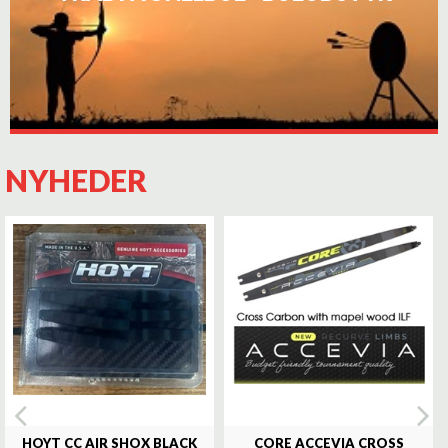
NYHEDER
HOYT CC AIR SHOX BLACK
CORE ACCEVIA CROSS