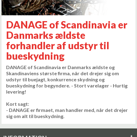
DANAGE of Scandinavia er
Danmarks ældste
forhandler af udstyr til
bueskydning
DANAGE of Scandinavia er Danmarks ældste og
Skandinaviens største firma, når det drejer sig om
udstyr til buejagt, konkurrence skydning og
bueskydning for begyndere. - Stort varelager - Hurtig
levering!
Kort sagt:
- DANAGE er firmaet, man handler med, når det drejer
sig om alt til bueskydning.