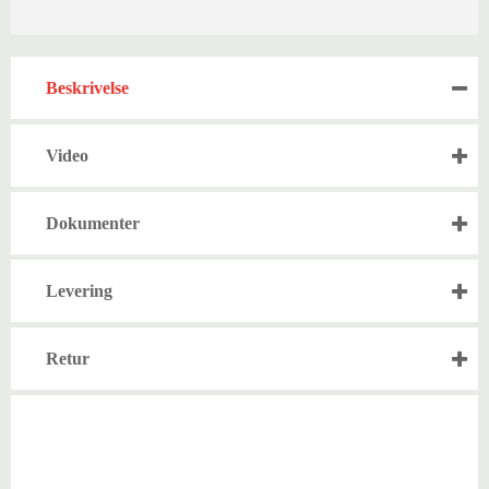
Beskrivelse
Video
Dokumenter
Levering
Retur