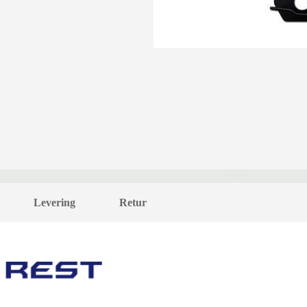
Levering
Retur