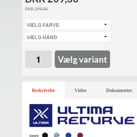
DKK 299,00
Vælg variant
Beskrivelse
Video
Dokumenter