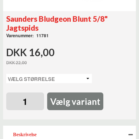
Saunders Bludgeon Blunt 5/8"
Jagtspids
Varenummer: 11781
DKK 16,00
DKK 22,00
Vælg variant
Beskrivelse