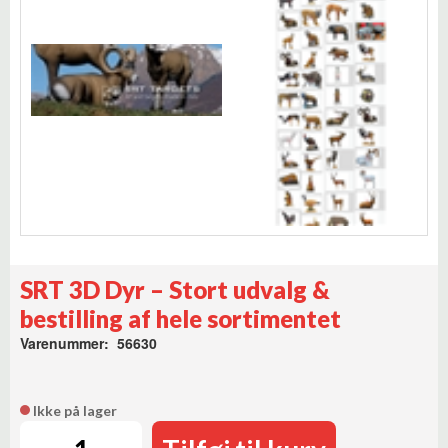
SRT 3D Dyr – Stort udvalg &
bestilling af hele sortimentet
Varenummer: 56630
Ikke på lager