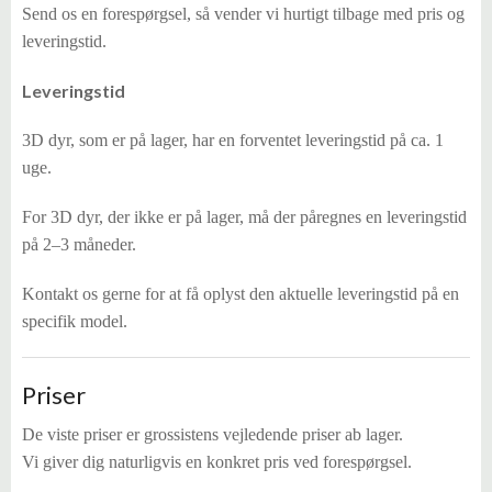
Send os en forespørgsel, så vender vi hurtigt tilbage med pris og
leveringstid.
Leveringstid
3D dyr, som er på lager, har en forventet leveringstid på ca. 1
uge.
For 3D dyr, der ikke er på lager, må der påregnes en leveringstid
på 2–3 måneder.
Kontakt os gerne for at få oplyst den aktuelle leveringstid på en
specifik model.
Priser
De viste priser er grossistens vejledende priser ab lager.
Vi giver dig naturligvis en konkret pris ved forespørgsel.