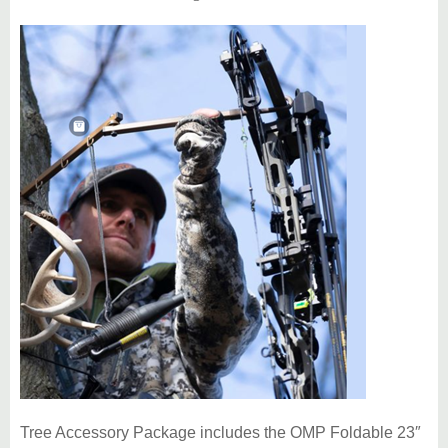
Tree Accessory Package includes the OMP Foldable 23″