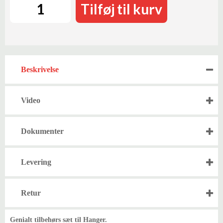
Tilføj til kurv
Beskrivelse
Video
Dokumenter
Levering
Retur
Genialt tilbehørs sæt til Hanger.