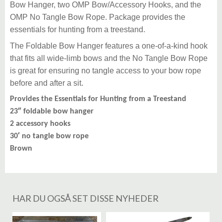
Bow Hanger, two OMP Bow/Accessory Hooks, and the
OMP No Tangle Bow Rope. Package provides the
essentials for hunting from a treestand.
The Foldable Bow Hanger features a one-of-a-kind hook
that fits all wide-limb bows and the No Tangle Bow Rope
is great for ensuring no tangle access to your bow rope
before and after a sit.
Provides the Essentials for Hunting from a Treestand
23″ foldable bow hanger
2 accessory hooks
30′ no tangle bow rope
Brown
HAR DU OGSÅ SET DISSE NYHEDER