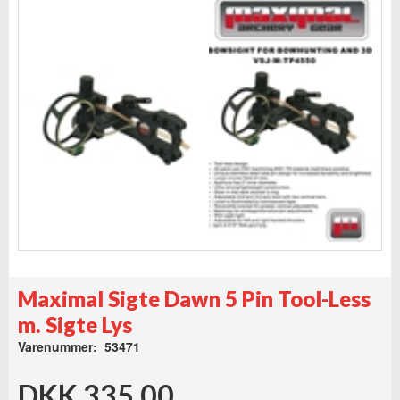
Maximal Sigte Dawn 5 Pin Tool-Less
m. Sigte Lys
Varenummer: 53471
DKK 335,00