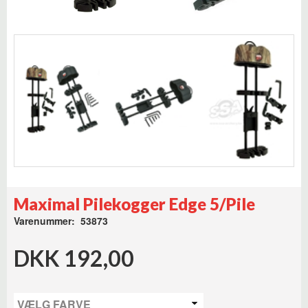
Maximal Pilekogger Edge 5/Pile
Varenummer: 53873
DKK 192,00