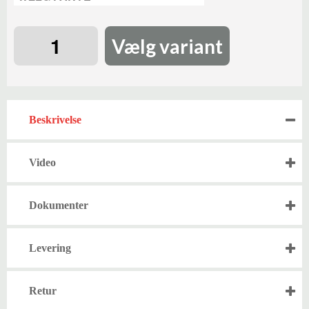
Vælg variant
Beskrivelse
Video
Dokumenter
Levering
Retur