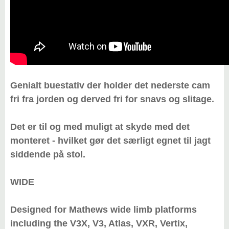
Genialt buestativ der holder det nederste cam
fri fra jorden og derved fri for snavs og slitage.
Det er til og med muligt at skyde med det
monteret - hvilket gør det særligt egnet til jagt
siddende på stol.
WIDE
Designed for Mathews wide limb platforms
including the V3X, V3, Atlas, VXR, Vertix,