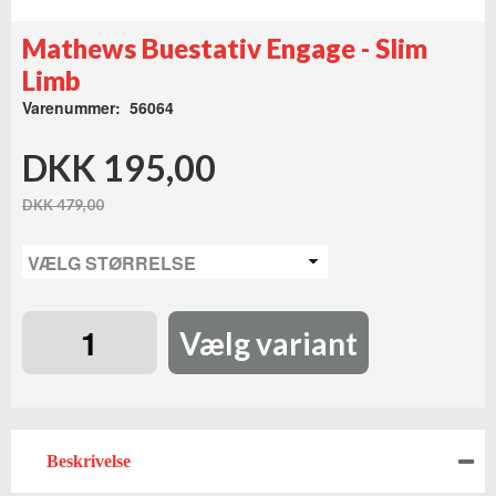
Mathews Buestativ Engage - Slim
Limb
Varenummer: 56064
DKK 195,00
DKK 479,00
Vælg variant
Beskrivelse