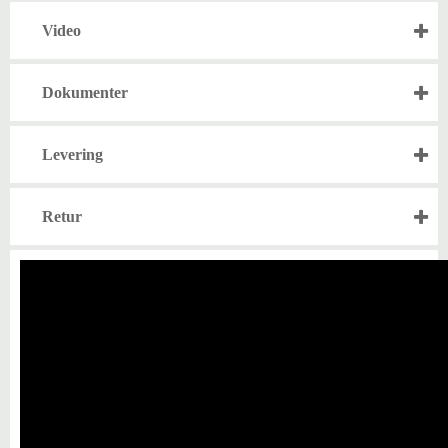
Video
Dokumenter
Levering
Retur