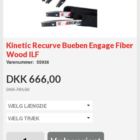
Kinetic Recurve Bueben Engage Fiber
Wood ILF
Varenummer: 55936
DKK 666,00
DKK 784,00