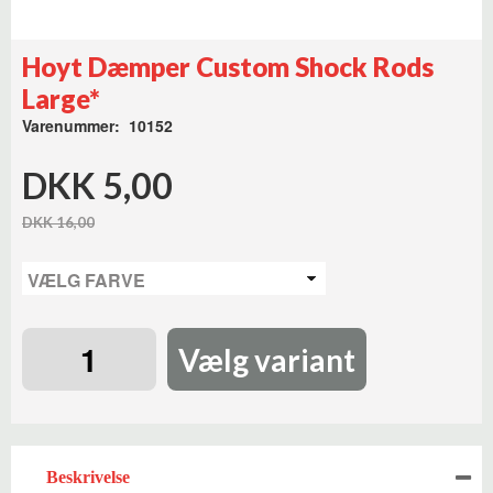
Hoyt Dæmper Custom Shock Rods
Large*
Varenummer: 10152
DKK 5,00
DKK 16,00
Vælg variant
Beskrivelse