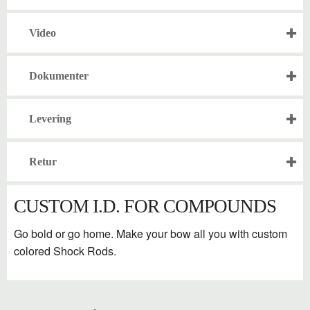
Video
Dokumenter
Levering
Retur
CUSTOM I.D. FOR COMPOUNDS
Go bold or go home. Make your bow all you with custom
colored Shock Rods.