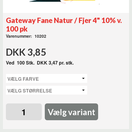
Gateway Fane Natur / Fjer 4" 10% v.
100 pk
Varenummer: 10202
DKK 3,85
Ved
100
Stk.
DKK 3,47
pr. stk.
Vælg variant