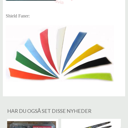
Shield Faner:
HAR DU OGSÅ SET DISSE NYHEDER