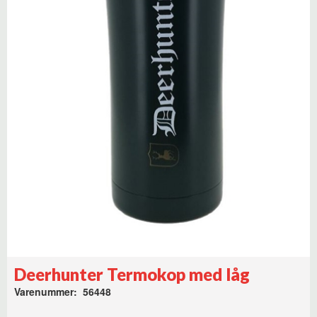
Deerhunter Termokop med låg
Varenummer: 56448