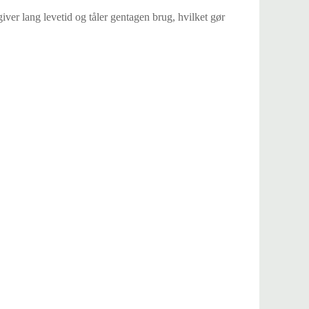
giver lang levetid og tåler gentagen brug, hvilket gør