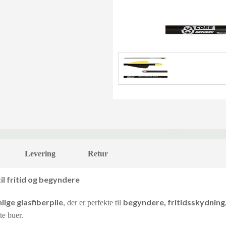
Levering
Retur
il fritid og begyndere
lige glasfiberpile
begyndere, fritidsskydning
, der er perfekte til
te buer.