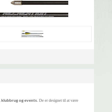
, klubbrug og events
. De er designet til at være