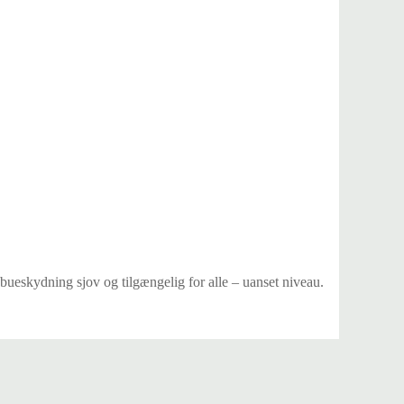
 bueskydning sjov og tilgængelig for alle – uanset niveau.