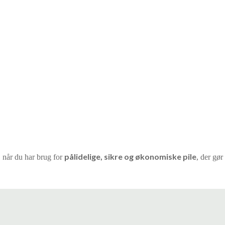
pålidelige, sikre og økonomiske pile
, når du har brug for
, der gør