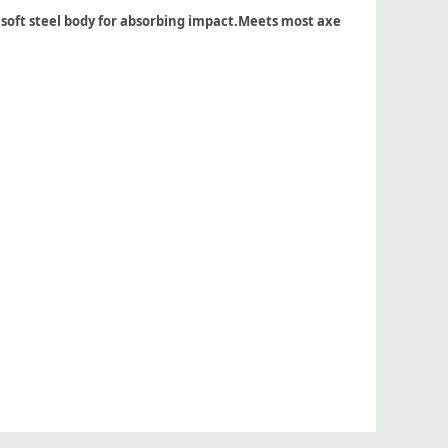
a soft steel body for absorbing impact.Meets most axe