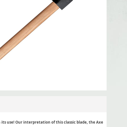
s use! Our interpretation of this classic blade, the Axe