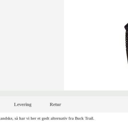
Levering
Retur
dske, så har vi her et godt alternativ fra Buck Trail.