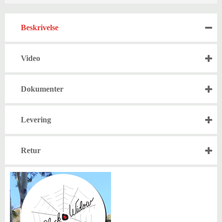
Beskrivelse
Video
Dokumenter
Levering
Retur