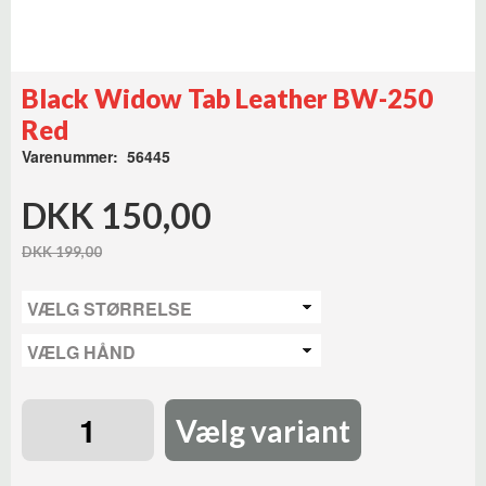
Black Widow Tab Leather BW-250
Red
Varenummer: 56445
DKK 150,00
DKK 199,00
Vælg variant