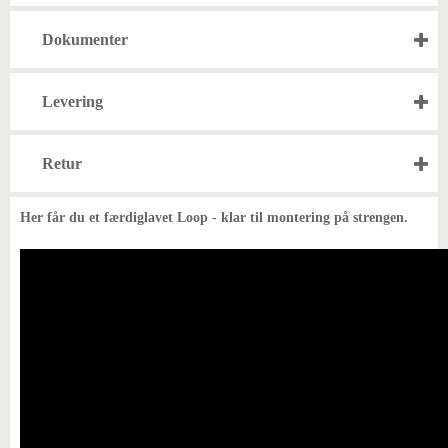
Dokumenter
Levering
Retur
Her får du et færdiglavet Loop - klar til montering på strengen.