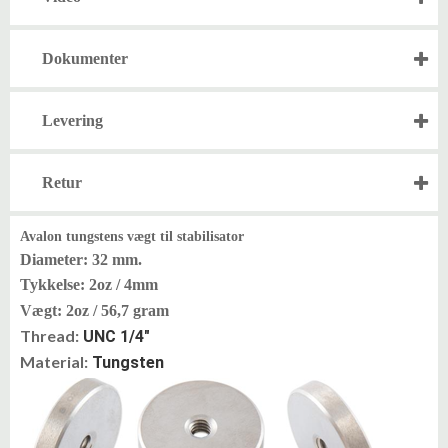
Dokumenter
Levering
Retur
Avalon tungstens vægt til stabilisator
Diameter: 32 mm.
Tykkelse: 2oz / 4mm
Vægt: 2oz / 56,7 gram
Thread:
UNC 1/4"
Material:
Tungsten