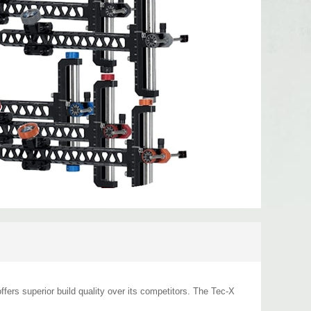
fers superior build quality over its competitors. The Tec-X