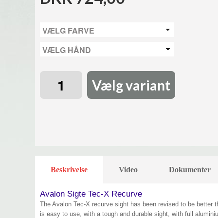
Vælg variant
Beskrivelse
Video
Dokumenter
Avalon Sigte Tec-X Recurve
The Avalon Tec-X recurve sight has been revised to be better th
is easy to use, with a tough and durable sight, with full alumin