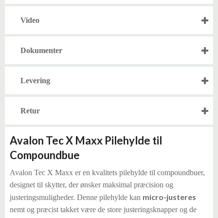
Video
Dokumenter
Levering
Retur
Avalon Tec X Maxx Pilehylde til
Compoundbue
Avalon Tec X Maxx er en kvalitets pilehylde til compoundbuer,
designet til skytter, der ønsker maksimal præcision og
micro-justeres
justeringsmuligheder. Denne pilehylde kan
nemt og præcist takket være de store justeringsknapper og de