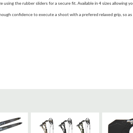
 using the rubber sliders for a secure fit. Available in 4 sizes allowing y
enough confidence to execute a shoot with a prefered relaxed grip, so as