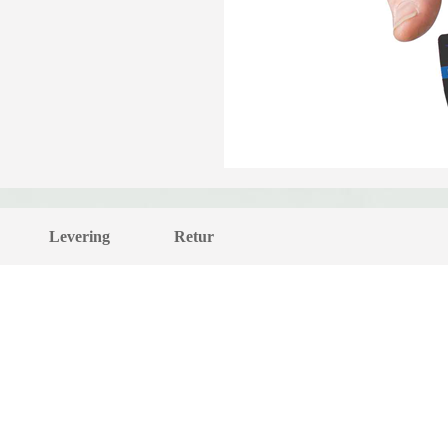
Levering
Retur