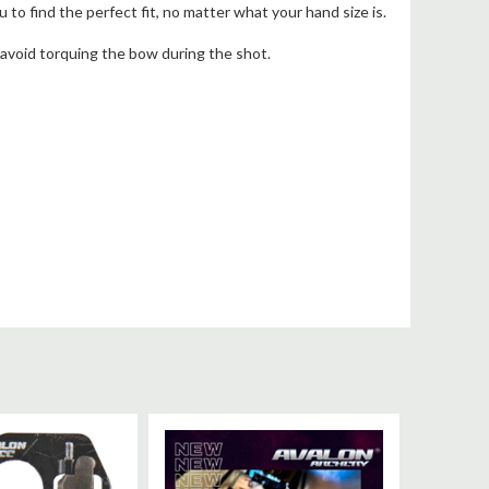
ou to find the perfect fit, no matter what your hand size is.
 avoid torquing the bow during the shot.