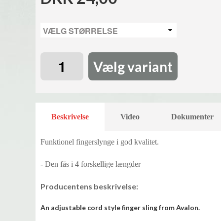
Vælg variant
Beskrivelse
Video
Dokumenter
Funktionel fingerslynge i god kvalitet.
- Den fås i 4 forskellige længder
Producentens beskrivelse:
An adjustable cord style finger sling from Avalon.