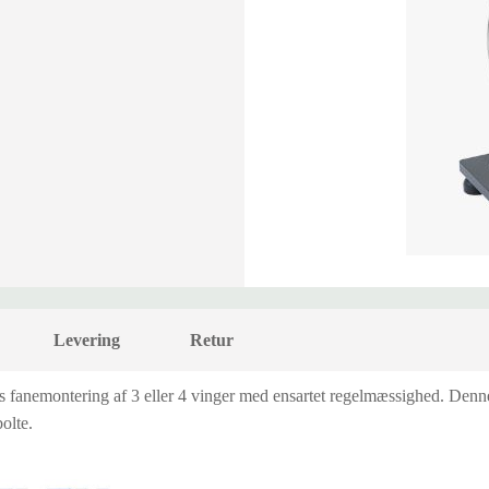
Levering
Retur
 fanemontering af 3 eller 4 vinger med ensartet regelmæssighed. Denne 
olte.