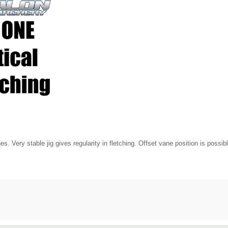
anes. Very stable jig gives regularity in fletching. Offset vane position is poss