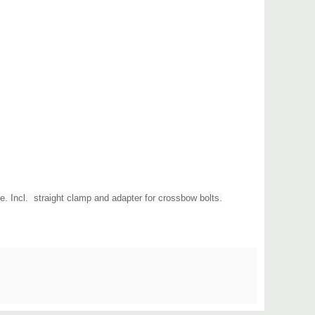
ible. Incl. straight clamp and adapter for crossbow bolts.