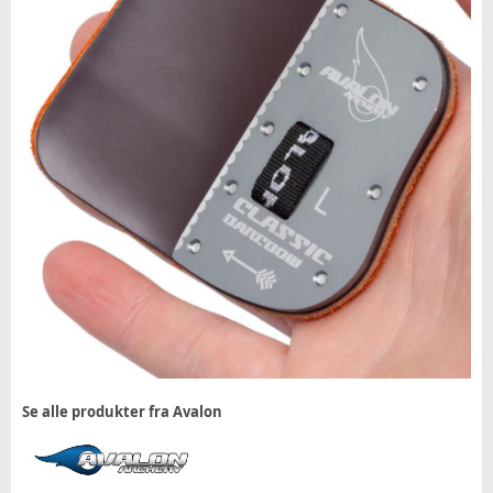
Se alle produkter fra Avalon