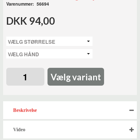
Varenummer: 56694
DKK 94,00
Vælg variant
Beskrivelse
Video