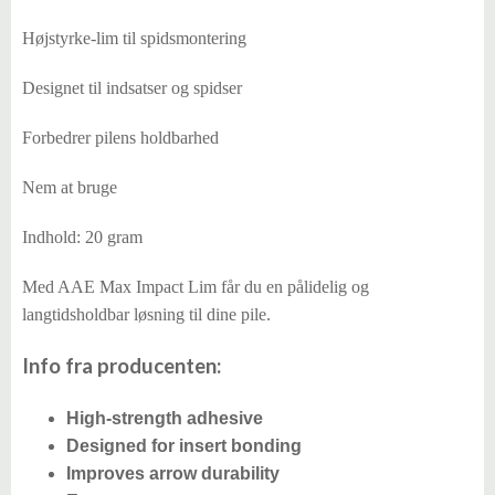
Højstyrke-lim til spidsmontering
Designet til indsatser og spidser
Forbedrer pilens holdbarhed
Nem at bruge
Indhold: 20 gram
Med AAE Max Impact Lim får du en pålidelig og
langtidsholdbar løsning til dine pile.
Info fra producenten:
High-strength adhesive
Designed for insert bonding
Improves arrow durability