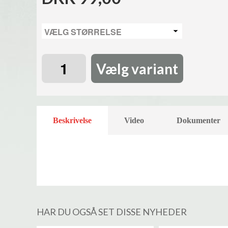
Vælg variant
Beskrivelse
Video
Dokumenter
HAR DU OGSÅ SET DISSE NYHEDER