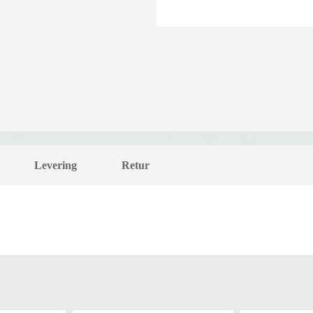
Levering
Retur