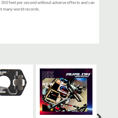
er 350 feet per second without adverse effects and can
t many world records.