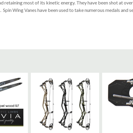
and retaining most of its kinetic energy. They have been shot at ov
 Spin Wing Vanes have been used to take numerous medals and se