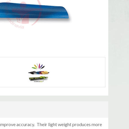
d improve accuracy. Their light weight produces more