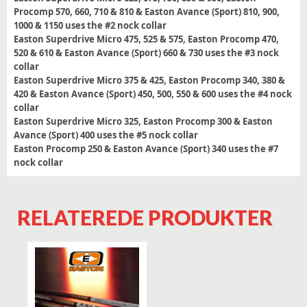
Procomp 570, 660, 710 & 810 & Easton Avance (Sport) 810, 900,
1000 & 1150 uses the #2 nock collar
Easton Superdrive Micro 475, 525 & 575, Easton Procomp 470,
520 & 610 & Easton Avance (Sport) 660 & 730 uses the #3 nock
collar
Easton Superdrive Micro 375 & 425, Easton Procomp 340, 380 &
420 & Easton Avance (Sport) 450, 500, 550 & 600 uses the #4 nock
collar
Easton Superdrive Micro 325, Easton Procomp 300 & Easton
Avance (Sport) 400 uses the #5 nock collar
Easton Procomp 250 & Easton Avance (Sport) 340 uses the #7
nock collar
RELATEREDE PRODUKTER